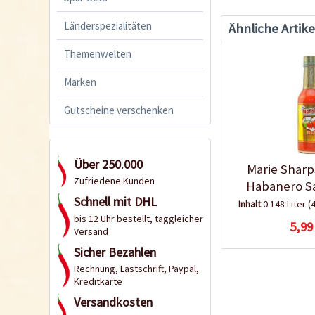
Länderspezialitäten
Ähnliche Artike
Themenwelten
Marken
Gutscheine verschenken
Über 250.000
Marie Sharp
Zufriedene Kunden
Habanero S
Schnell mit DHL
Inhalt
0.148 Liter
(4
bis 12 Uhr bestellt, taggleicher
5,99
Versand
Sicher Bezahlen
Rechnung, Lastschrift, Paypal,
Kreditkarte
Versandkosten