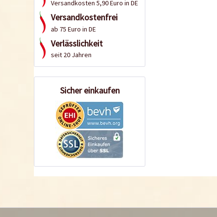
Versandkosten 5,90 Euro in DE
Versandkostenfrei
ab 75 Euro in DE
Verlässlichkeit
seit 20 Jahren
Sicher einkaufen