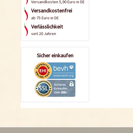
Versandkosten 5,90 Euro in DE
Versandkostenfrei
ab 75 Euro in DE
Verlässlichkeit
seit 20 Jahren
Sicher einkaufen