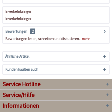
Inverkehrbringer
Inverkehrbringer
Bewertungen
2
Bewertungen lesen, schreiben und diskutieren...
mehr
Ähnliche Artikel
Kunden kauften auch
Service Hotline
Service/Hilfe
Informationen