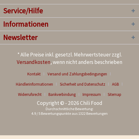
Service/Hilfe
Informationen
Newsletter
* Alle Preise inkl. gesetzl. Mehrwertsteuer zzgl.
Versandkosten
, wenn nicht anders beschrieben
Kontakt
Versand und Zahlungsbedingungen
Händlerinformationen
Sicherheit und Datenschutz
AGB
Widerrufsrecht
Bankverbindung
Impressum
Sitemap
Copyright © - 2026 Chili Food
Durchschnittliche Bewertung:
4.9
/
5
Bewertungspunkte aus
1322
Bewertungen