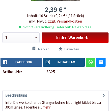
2,39 € *
Inhalt:
10 Stück (0,24 € * / 1 Stück)
inkl. MwSt.
zzgl. Versandkosten
Sofort versandfertig. Lieferzeit: 1-2 Werktage.
In den
Warenkorb
Merken
Bewerten
FACEBOOK
INSTAGRAM
Artikel-Nr.:
3825
Beschreibung
Info: Die weißblühende Stangenbohne Moonlight bildet bis zu
30cm lange, fadenlose...
mehr