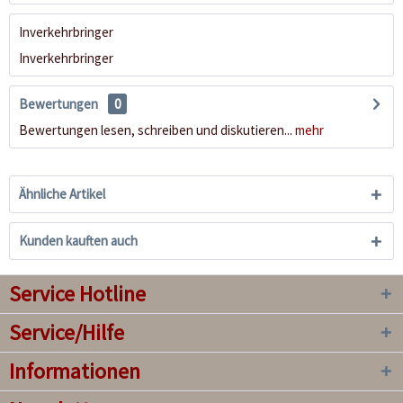
Inverkehrbringer
Inverkehrbringer
Bewertungen
0
Bewertungen lesen, schreiben und diskutieren...
mehr
Ähnliche Artikel
Kunden kauften auch
Service Hotline
Service/Hilfe
Informationen