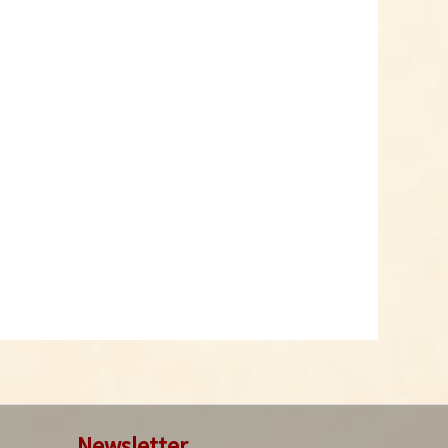
Newsletter