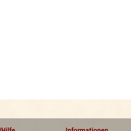
/Hilfe
Informationen