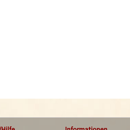
/Hilfe
Informationen