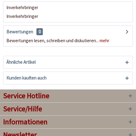
Inverkehrbringer
Inverkehrbringer
Bewertungen
0
Bewertungen lesen, schreiben und diskutieren...
mehr
Ähnliche Artikel
Kunden kauften auch
Service Hotline
Service/Hilfe
Informationen
Newsletter