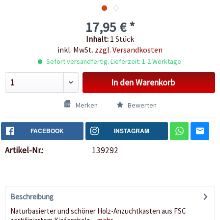
17,95 € *
Inhalt:
1 Stück
inkl. MwSt.
zzgl. Versandkosten
Sofort versandfertig. Lieferzeit: 1-2 Werktage.
In den
Warenkorb
Merken
Bewerten
FACEBOOK
INSTAGRAM
Artikel-Nr.:
139292
Beschreibung
Naturbasierter und schöner Holz-Anzuchtkasten aus FSC