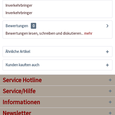
Inverkehrbringer
Inverkehrbringer
Bewertungen
0
Bewertungen lesen, schreiben und diskutieren...
mehr
Ähnliche Artikel
Kunden kauften auch
Service Hotline
Service/Hilfe
Informationen
Newsletter