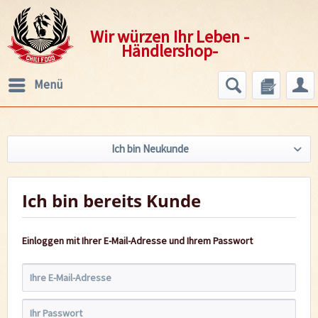
Wir würzen Ihr Leben -
Händlershop-
Menü
Ich bin Neukunde
Ich bin bereits Kunde
Einloggen mit Ihrer E-Mail-Adresse und Ihrem Passwort