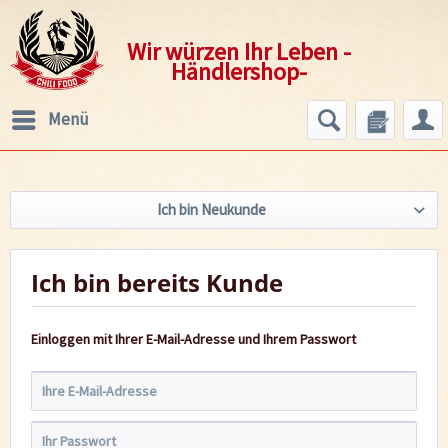
Wir würzen Ihr Leben -
Händlershop-
Menü
Ich bin Neukunde
Ich bin bereits Kunde
Einloggen mit Ihrer E-Mail-Adresse und Ihrem Passwort