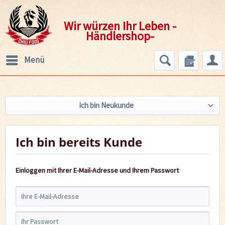
Wir würzen Ihr Leben -
Händlershop-
Menü
Ich bin Neukunde
Ich bin bereits Kunde
Einloggen mit Ihrer E-Mail-Adresse und Ihrem Passwort