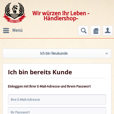
Wir würzen Ihr Leben -
Händlershop-
Menü
Ich bin Neukunde
Ich bin bereits Kunde
Einloggen mit Ihrer E-Mail-Adresse und Ihrem Passwort