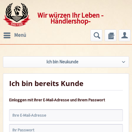
Wir würzen Ihr Leben -
Händlershop-
Menü
Ich bin Neukunde
Ich bin bereits Kunde
Einloggen mit Ihrer E-Mail-Adresse und Ihrem Passwort