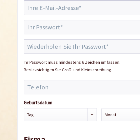
Ihr Passwort muss mindestens 6 Zeichen umfassen.
Berücksichtigen Sie Groß- und Kleinschreibung.
Geburtsdatum
Firma