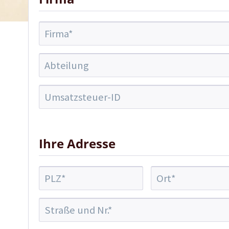
Ihre Adresse