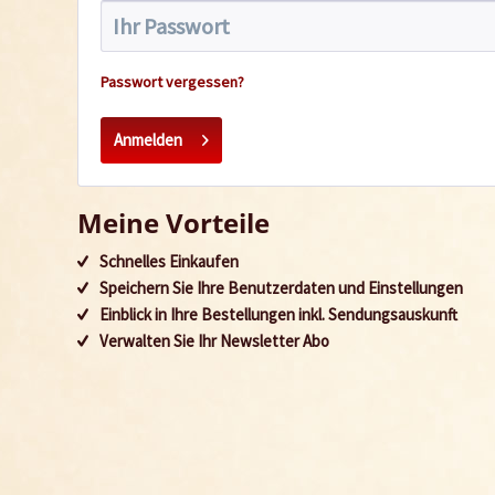
Passwort vergessen?
Anmelden
Meine Vorteile
Schnelles Einkaufen
Speichern Sie Ihre Benutzerdaten und Einstellungen
Einblick in Ihre Bestellungen inkl. Sendungsauskunft
Verwalten Sie Ihr Newsletter Abo