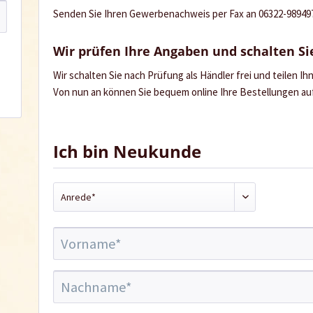
Senden Sie Ihren Gewerbenachweis per Fax an 06322-989497 
Wir prüfen Ihre Angaben und schalten Sie
Wir schalten Sie nach Prüfung als Händler frei und teilen I
Von nun an können Sie bequem online Ihre Bestellungen a
Ich bin Neukunde