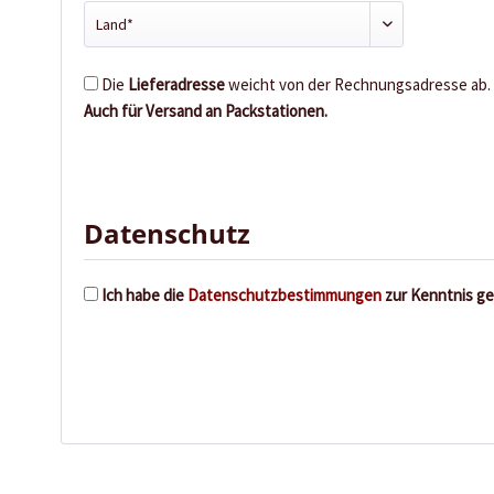
Die
Lieferadresse
weicht von der Rechnungsadresse ab.
Auch für Versand an Packstationen.
Datenschutz
Ich habe die
Datenschutzbestimmungen
zur Kenntnis g