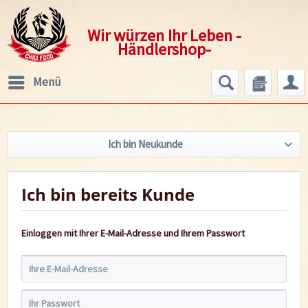
Wir würzen Ihr Leben -
Händlershop-
Menü
Ich bin Neukunde
Ich bin bereits Kunde
Einloggen mit Ihrer E-Mail-Adresse und Ihrem Passwort