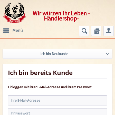
Wir würzen Ihr Leben -
Händlershop-
Menü
Ich bin Neukunde
Ich bin bereits Kunde
Einloggen mit Ihrer E-Mail-Adresse und Ihrem Passwort