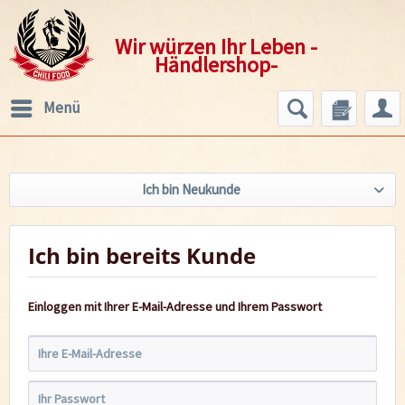
Wir würzen Ihr Leben -
Händlershop-
Menü
Ich bin Neukunde
Ich bin bereits Kunde
Einloggen mit Ihrer E-Mail-Adresse und Ihrem Passwort