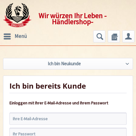
Wir würzen Ihr Leben -
Händlershop-
Menü
Ich bin Neukunde
Ich bin bereits Kunde
Einloggen mit Ihrer E-Mail-Adresse und Ihrem Passwort