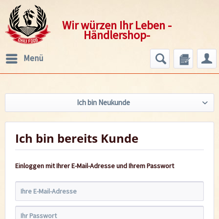
Wir würzen Ihr Leben -
Händlershop-
Menü
Ich bin Neukunde
Ich bin bereits Kunde
Einloggen mit Ihrer E-Mail-Adresse und Ihrem Passwort