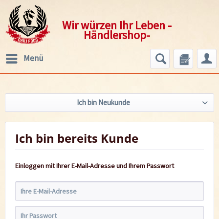
Wir würzen Ihr Leben -
Händlershop-
Menü
Ich bin Neukunde
Ich bin bereits Kunde
Einloggen mit Ihrer E-Mail-Adresse und Ihrem Passwort