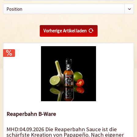
Vorherige Artikel laden
Reaperbahn B-Ware
MHD:04.09.2026 Die Reaperbahn Sauce ist die
schärfste Kreation von Papapeño. Nach eigener