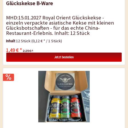
Glückskekse B-Ware
MHD:15.01.2027 Royal Orient Glückskekse -
einzeln verpackte asiatische Kekse mit kleinen
Glücksbotschaften - für das echte China-
Restaurant-Erlebnis. Inhalt: 12 Stück
Inhalt
12 Stück
(0,12 € * / 1 Stück)
1,49 € *
2,29 € *
Jetzt bestellen