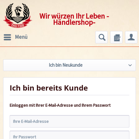
Wir würzen Ihr Leben -
Händlershop-
Menü
Ich bin Neukunde
Ich bin bereits Kunde
Einloggen mit Ihrer E-Mail-Adresse und Ihrem Passwort