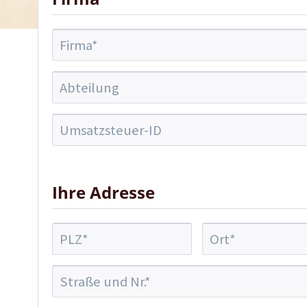
Ihre Adresse