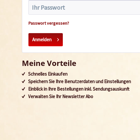
Passwort vergessen?
Anmelden
Meine Vorteile
Schnelles Einkaufen
Speichern Sie Ihre Benutzerdaten und Einstellungen
Einblick in Ihre Bestellungen inkl. Sendungsauskunft
Verwalten Sie Ihr Newsletter Abo