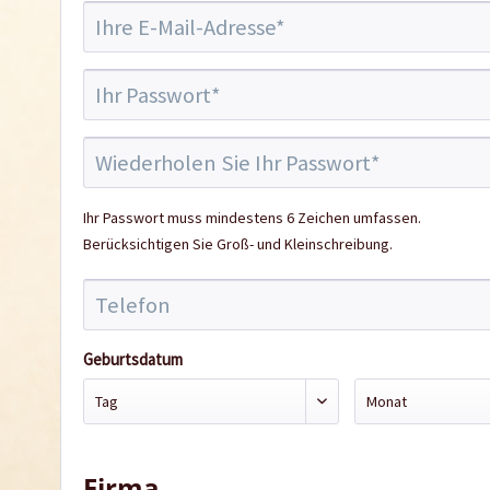
Ihr Passwort muss mindestens 6 Zeichen umfassen.
Berücksichtigen Sie Groß- und Kleinschreibung.
Geburtsdatum
Firma