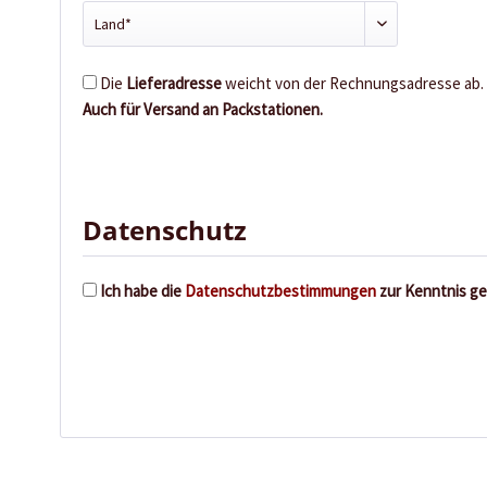
Die
Lieferadresse
weicht von der Rechnungsadresse ab.
Auch für Versand an Packstationen.
Datenschutz
Ich habe die
Datenschutzbestimmungen
zur Kenntnis g