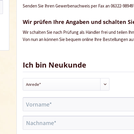
Senden Sie Ihren Gewerbenachweis per Fax an 06322-989497 
Wir prüfen Ihre Angaben und schalten Sie
Wir schalten Sie nach Prüfung als Händler frei und teilen I
Von nun an können Sie bequem online Ihre Bestellungen a
Ich bin Neukunde