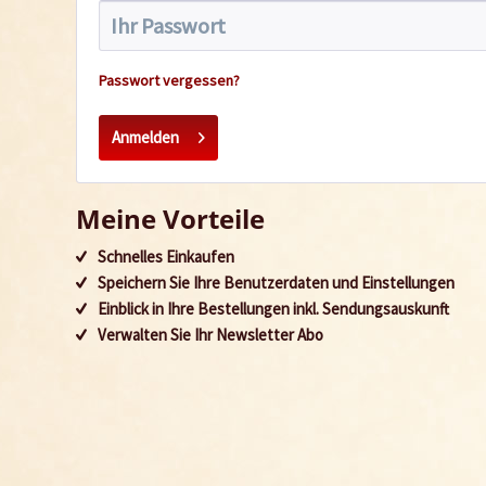
Passwort vergessen?
Anmelden
Meine Vorteile
Schnelles Einkaufen
Speichern Sie Ihre Benutzerdaten und Einstellungen
Einblick in Ihre Bestellungen inkl. Sendungsauskunft
Verwalten Sie Ihr Newsletter Abo