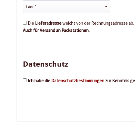
Die
Lieferadresse
weicht von der Rechnungsadresse ab.
Auch für Versand an Packstationen.
Datenschutz
Ich habe die
Datenschutzbestimmungen
zur Kenntnis g