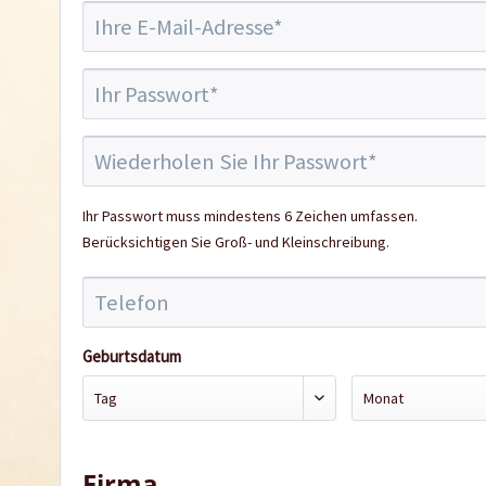
Ihr Passwort muss mindestens 6 Zeichen umfassen.
Berücksichtigen Sie Groß- und Kleinschreibung.
Geburtsdatum
Firma