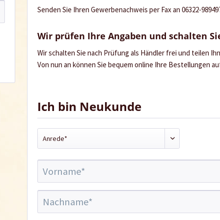
Senden Sie Ihren Gewerbenachweis per Fax an 06322-989497 
Wir prüfen Ihre Angaben und schalten Sie
Wir schalten Sie nach Prüfung als Händler frei und teilen I
Von nun an können Sie bequem online Ihre Bestellungen a
Ich bin Neukunde