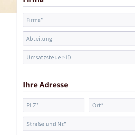
Ihre Adresse