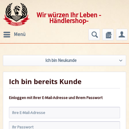
Wir würzen Ihr Leben -
Händlershop-
Menü
Ich bin Neukunde
Ich bin bereits Kunde
Einloggen mit Ihrer E-Mail-Adresse und Ihrem Passwort