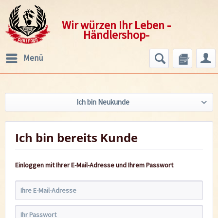
Wir würzen Ihr Leben -
Händlershop-
Menü
Ich bin Neukunde
Ich bin bereits Kunde
Einloggen mit Ihrer E-Mail-Adresse und Ihrem Passwort