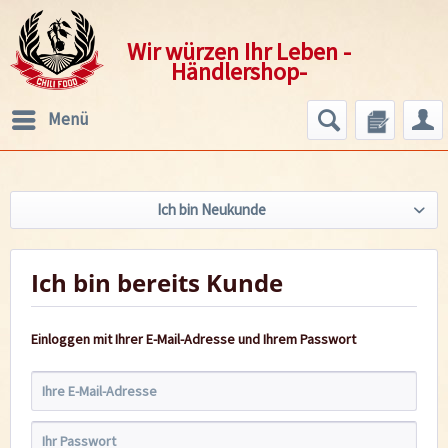
Wir würzen Ihr Leben -
Händlershop-
Menü
Ich bin Neukunde
Ich bin bereits Kunde
Einloggen mit Ihrer E-Mail-Adresse und Ihrem Passwort