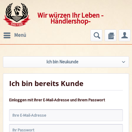
Wir würzen Ihr Leben -
Händlershop-
Menü
Ich bin Neukunde
Ich bin bereits Kunde
Einloggen mit Ihrer E-Mail-Adresse und Ihrem Passwort