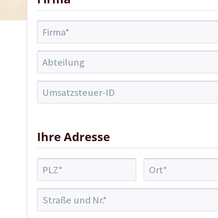
Ihre Adresse