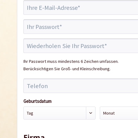
Ihr Passwort muss mindestens 6 Zeichen umfassen.
Berücksichtigen Sie Groß- und Kleinschreibung.
Geburtsdatum
Firma