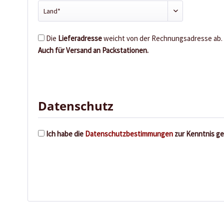
Die
Lieferadresse
weicht von der Rechnungsadresse ab.
Auch für Versand an Packstationen.
Datenschutz
Ich habe die
Datenschutzbestimmungen
zur Kenntnis g