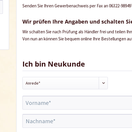
Senden Sie Ihren Gewerbenachweis per Fax an 06322-989497 
Wir prüfen Ihre Angaben und schalten Sie
Wir schalten Sie nach Prüfung als Händler frei und teilen I
Von nun an können Sie bequem online Ihre Bestellungen a
Ich bin Neukunde