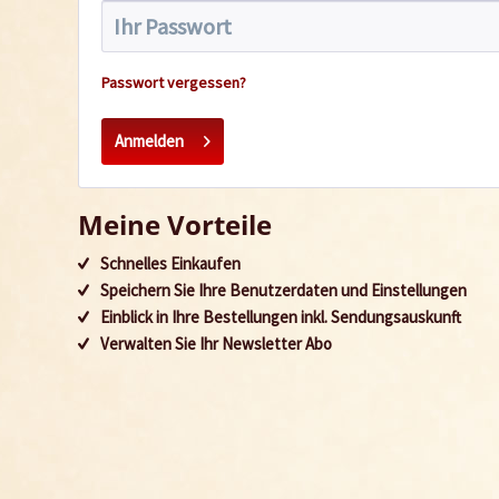
Passwort vergessen?
Anmelden
Meine Vorteile
Schnelles Einkaufen
Speichern Sie Ihre Benutzerdaten und Einstellungen
Einblick in Ihre Bestellungen inkl. Sendungsauskunft
Verwalten Sie Ihr Newsletter Abo