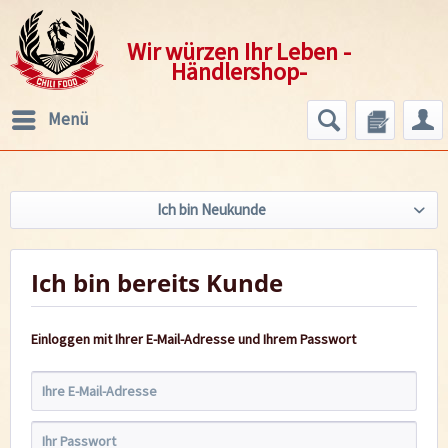
Wir würzen Ihr Leben -
Händlershop-
Menü
Ich bin Neukunde
Ich bin bereits Kunde
Einloggen mit Ihrer E-Mail-Adresse und Ihrem Passwort