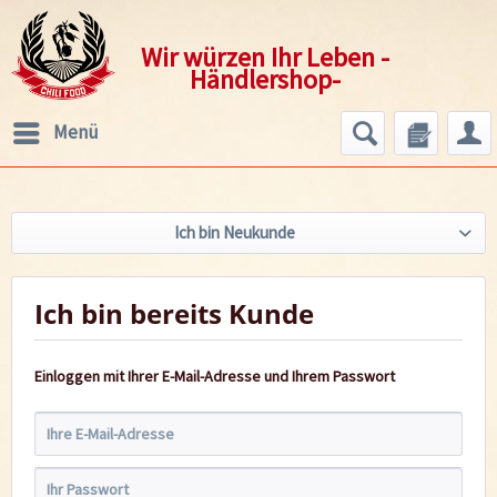
Wir würzen Ihr Leben -
Händlershop-
Menü
Ich bin Neukunde
Ich bin bereits Kunde
Einloggen mit Ihrer E-Mail-Adresse und Ihrem Passwort