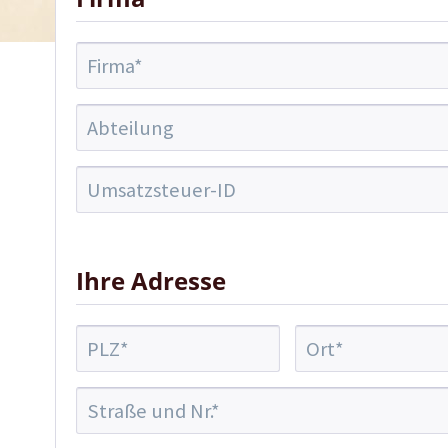
Ihre Adresse