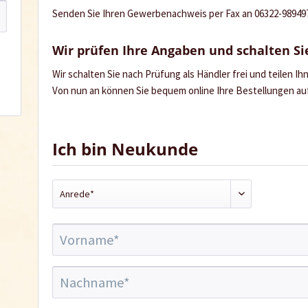
Senden Sie Ihren Gewerbenachweis per Fax an 06322-989497 
Wir prüfen Ihre Angaben und schalten Sie
Wir schalten Sie nach Prüfung als Händler frei und teilen I
Von nun an können Sie bequem online Ihre Bestellungen a
Ich bin Neukunde