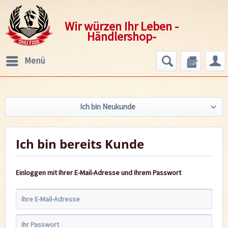
Wir würzen Ihr Leben -
Händlershop-
Menü
Ich bin Neukunde
Ich bin bereits Kunde
Einloggen mit Ihrer E-Mail-Adresse und Ihrem Passwort