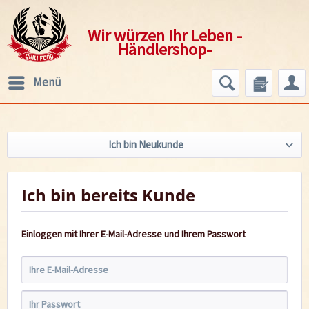
Wir würzen Ihr Leben -
Händlershop-
Menü
Ich bin Neukunde
Ich bin bereits Kunde
Einloggen mit Ihrer E-Mail-Adresse und Ihrem Passwort