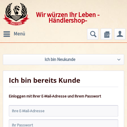
Wir würzen Ihr Leben -
Händlershop-
Menü
Ich bin Neukunde
Ich bin bereits Kunde
Einloggen mit Ihrer E-Mail-Adresse und Ihrem Passwort