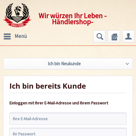
Wir würzen Ihr Leben -
Händlershop-
Menü
Ich bin Neukunde
Ich bin bereits Kunde
Einloggen mit Ihrer E-Mail-Adresse und Ihrem Passwort