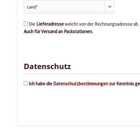
Die
Lieferadresse
weicht von der Rechnungsadresse ab.
Auch für Versand an Packstationen.
Datenschutz
Ich habe die
Datenschutzbestimmungen
zur Kenntnis g