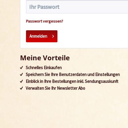
Passwort vergessen?
Anmelden
Meine Vorteile
Schnelles Einkaufen
Speichern Sie Ihre Benutzerdaten und Einstellungen
Einblick in Ihre Bestellungen inkl. Sendungsauskunft
Verwalten Sie Ihr Newsletter Abo