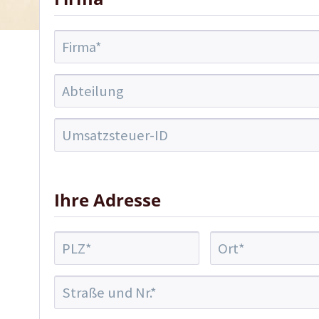
Ihre Adresse