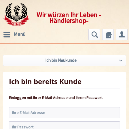
Wir würzen Ihr Leben -
Händlershop-
Menü
Ich bin Neukunde
Ich bin bereits Kunde
Einloggen mit Ihrer E-Mail-Adresse und Ihrem Passwort