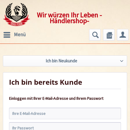
Wir würzen Ihr Leben -
Händlershop-
Menü
Ich bin Neukunde
Ich bin bereits Kunde
Einloggen mit Ihrer E-Mail-Adresse und Ihrem Passwort