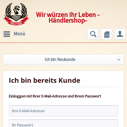
Wir würzen Ihr Leben -
Händlershop-
Menü
Ich bin Neukunde
Ich bin bereits Kunde
Einloggen mit Ihrer E-Mail-Adresse und Ihrem Passwort