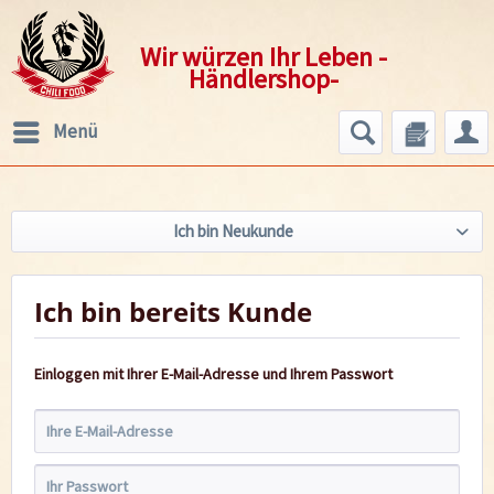
Wir würzen Ihr Leben -
Händlershop-
Menü
Ich bin Neukunde
Ich bin bereits Kunde
Einloggen mit Ihrer E-Mail-Adresse und Ihrem Passwort