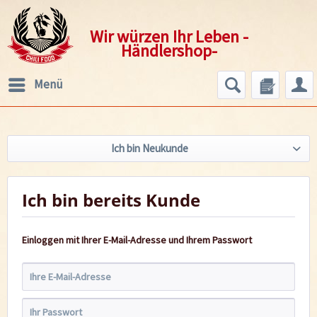
Wir würzen Ihr Leben -
Händlershop-
Menü
Ich bin Neukunde
Ich bin bereits Kunde
Einloggen mit Ihrer E-Mail-Adresse und Ihrem Passwort