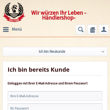
Wir würzen Ihr Leben -
Händlershop-
Menü
Ich bin Neukunde
Ich bin bereits Kunde
Einloggen mit Ihrer E-Mail-Adresse und Ihrem Passwort