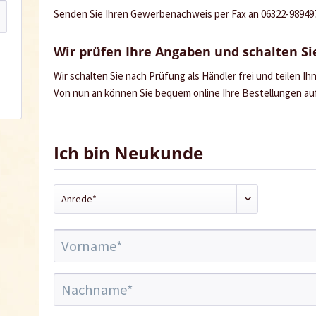
Senden Sie Ihren Gewerbenachweis per Fax an 06322-989497 
Wir prüfen Ihre Angaben und schalten Sie
Wir schalten Sie nach Prüfung als Händler frei und teilen I
Von nun an können Sie bequem online Ihre Bestellungen a
Ich bin Neukunde