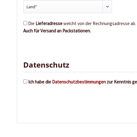
Die
Lieferadresse
weicht von der Rechnungsadresse ab.
Auch für Versand an Packstationen.
Datenschutz
Ich habe die
Datenschutzbestimmungen
zur Kenntnis g