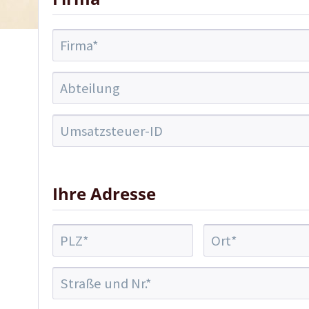
Ihre Adresse