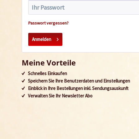
Passwort vergessen?
Anmelden
Meine Vorteile
Schnelles Einkaufen
Speichern Sie Ihre Benutzerdaten und Einstellungen
Einblick in Ihre Bestellungen inkl. Sendungsauskunft
Verwalten Sie Ihr Newsletter Abo