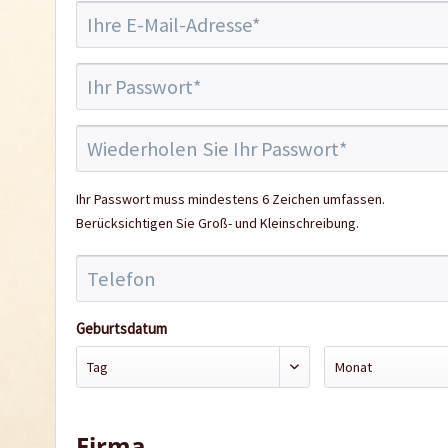
Ihr Passwort muss mindestens 6 Zeichen umfassen.
Berücksichtigen Sie Groß- und Kleinschreibung.
Geburtsdatum
Firma