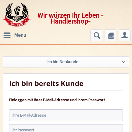
Wir würzen Ihr Leben -
Händlershop-
Menü
Ich bin Neukunde
Ich bin bereits Kunde
Einloggen mit Ihrer E-Mail-Adresse und Ihrem Passwort