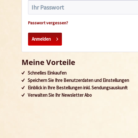
Passwort vergessen?
Anmelden
Meine Vorteile
Schnelles Einkaufen
Speichern Sie Ihre Benutzerdaten und Einstellungen
Einblick in Ihre Bestellungen inkl. Sendungsauskunft
Verwalten Sie Ihr Newsletter Abo