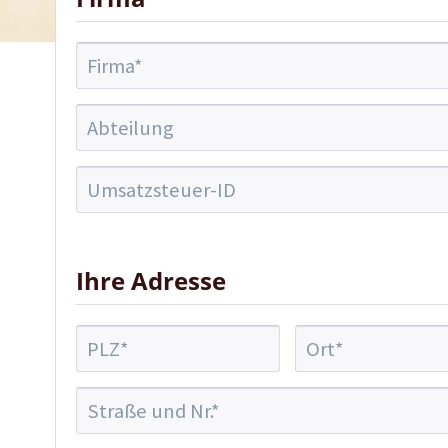
Ihre Adresse