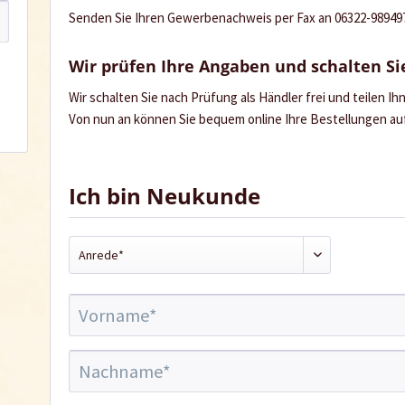
Senden Sie Ihren Gewerbenachweis per Fax an 06322-989497 
Wir prüfen Ihre Angaben und schalten Sie
Wir schalten Sie nach Prüfung als Händler frei und teilen I
Von nun an können Sie bequem online Ihre Bestellungen a
Ich bin Neukunde