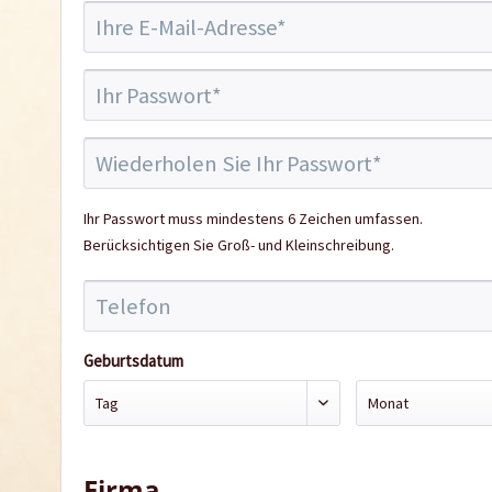
Ihr Passwort muss mindestens 6 Zeichen umfassen.
Berücksichtigen Sie Groß- und Kleinschreibung.
Geburtsdatum
Firma