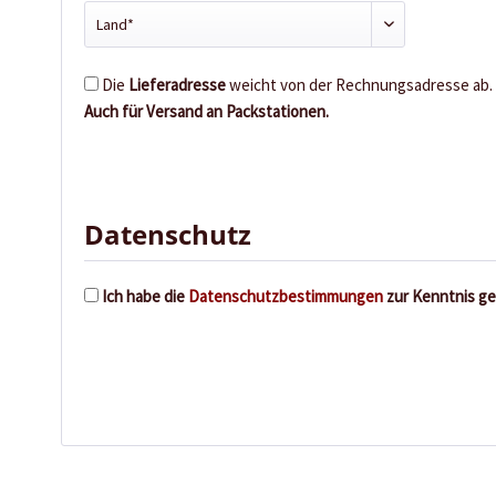
Die
Lieferadresse
weicht von der Rechnungsadresse ab.
Auch für Versand an Packstationen.
Datenschutz
Ich habe die
Datenschutzbestimmungen
zur Kenntnis g