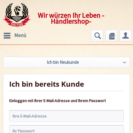
Wir würzen Ihr Leben -
Händlershop-
Menü
Ich bin Neukunde
Ich bin bereits Kunde
Einloggen mit Ihrer E-Mail-Adresse und Ihrem Passwort