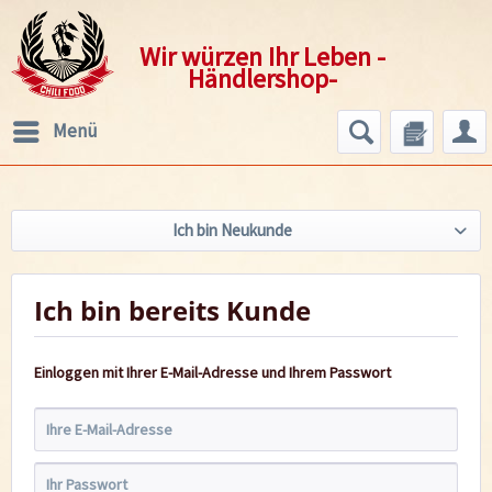
Wir würzen Ihr Leben -
Händlershop-
Menü
Ich bin Neukunde
Ich bin bereits Kunde
Einloggen mit Ihrer E-Mail-Adresse und Ihrem Passwort